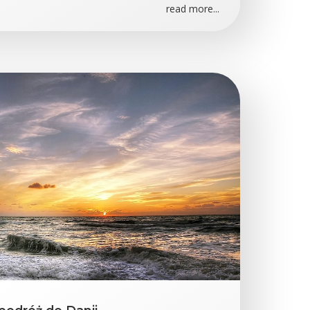
read more...