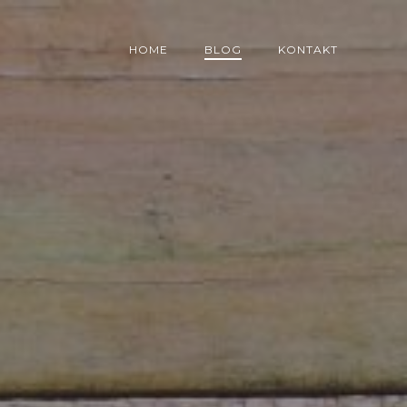
HOME
BLOG
KONTAKT