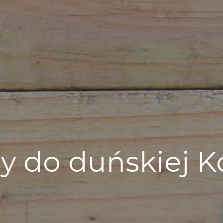
y do duńskiej 