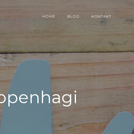
HOME
BLOG
KONTAKT
Kopenhagi