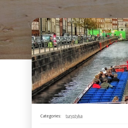
Categories:
turystyka