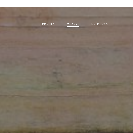
HOME
BLOG
KONTAKT