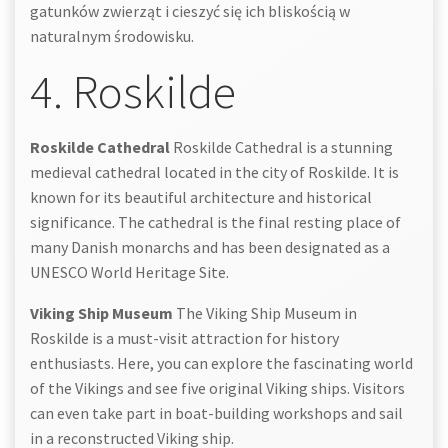
gatunków zwierząt i cieszyć się ich bliskością w
naturalnym środowisku.
4. Roskilde
Roskilde Cathedral
Roskilde Cathedral is a stunning
medieval cathedral located in the city of Roskilde. It is
known for its beautiful architecture and historical
significance. The cathedral is the final resting place of
many Danish monarchs and has been designated as a
UNESCO World Heritage Site.
Viking Ship Museum
The Viking Ship Museum in
Roskilde is a must-visit attraction for history
enthusiasts. Here, you can explore the fascinating world
of the Vikings and see five original Viking ships. Visitors
can even take part in boat-building workshops and sail
in a reconstructed Viking ship.