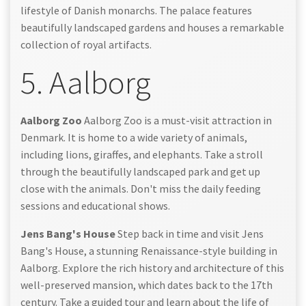
lifestyle of Danish monarchs. The palace features
beautifully landscaped gardens and houses a remarkable
collection of royal artifacts.
5. Aalborg
Aalborg Zoo
Aalborg Zoo is a must-visit attraction in
Denmark. It is home to a wide variety of animals,
including lions, giraffes, and elephants. Take a stroll
through the beautifully landscaped park and get up
close with the animals. Don't miss the daily feeding
sessions and educational shows.
Jens Bang's House
Step back in time and visit Jens
Bang's House, a stunning Renaissance-style building in
Aalborg. Explore the rich history and architecture of this
well-preserved mansion, which dates back to the 17th
century. Take a guided tour and learn about the life of