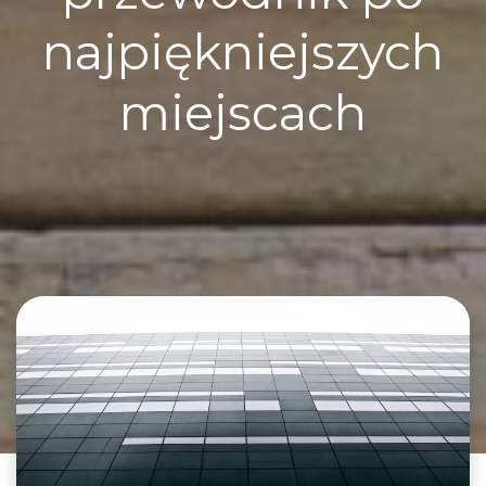
najpiękniejszych
miejscach