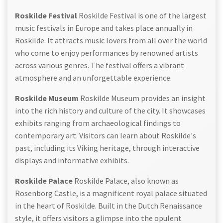
Roskilde Festival
Roskilde Festival is one of the largest
music festivals in Europe and takes place annually in
Roskilde. It attracts music lovers from all over the world
who come to enjoy performances by renowned artists
across various genres. The festival offers a vibrant
atmosphere and an unforgettable experience.
Roskilde Museum
Roskilde Museum provides an insight
into the rich history and culture of the city. It showcases
exhibits ranging from archaeological findings to
contemporary art. Visitors can learn about Roskilde's
past, including its Viking heritage, through interactive
displays and informative exhibits.
Roskilde Palace
Roskilde Palace, also known as
Rosenborg Castle, is a magnificent royal palace situated
in the heart of Roskilde. Built in the Dutch Renaissance
style, it offers visitors a glimpse into the opulent