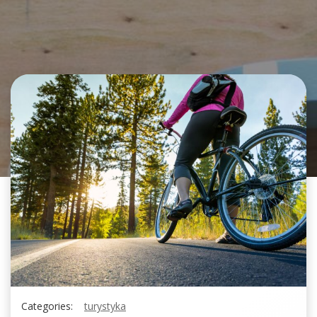
Categories:
turystyka