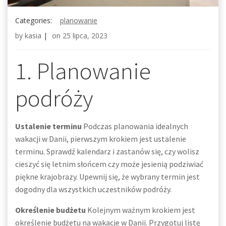
Categories:
planowanie
by
kasia
|
on
25 lipca, 2023
1. Planowanie
podróży
Ustalenie terminu
Podczas planowania idealnych
wakacji w Danii, pierwszym krokiem jest ustalenie
terminu. Sprawdź kalendarz i zastanów się, czy wolisz
cieszyć się letnim słońcem czy może jesienią podziwiać
piękne krajobrazy. Upewnij się, że wybrany termin jest
dogodny dla wszystkich uczestników podróży.
Określenie budżetu
Kolejnym ważnym krokiem jest
określenie budżetu na wakacje w Danii. Przygotuj listę