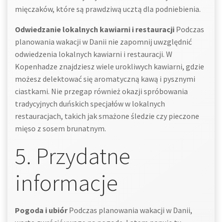
mięczaków, które są prawdziwą ucztą dla podniebienia.
Odwiedzanie lokalnych kawiarni i restauracji
Podczas
planowania wakacji w Danii nie zapomnij uwzględnić
odwiedzenia lokalnych kawiarni i restauracji. W
Kopenhadze znajdziesz wiele urokliwych kawiarni, gdzie
możesz delektować się aromatyczną kawą i pysznymi
ciastkami. Nie przegap również okazji spróbowania
tradycyjnych duńskich specjałów w lokalnych
restauracjach, takich jak smażone śledzie czy pieczone
mięso z sosem brunatnym.
5. Przydatne
informacje
Pogoda i ubiór
Podczas planowania wakacji w Danii,