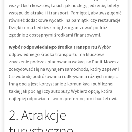
wszystkich kosztów, takich jak noclegi, jedzenie, bilety
wstępu do atrakcji i transport. Pamiętaj, aby uwzględnić
również dodatkowe wydatki na pamiątki czy restauracje.
Dzięki temu będziesz mógł zorganizować podróż
zgodnie z dostępnymi środkami finansowymi.
Wybór odpowiedniego środka transportu
Wybór
odpowiedniego środka transportu ma kluczowe
znaczenie podczas planowania wakacji w Danii. Możesz
zdecydować się na wynajem samochodu, który zapewni
Ci swobodę podróżowania i odkrywania różnych miejsc.
Inną opcją jest korzystanie z komunikacji publicznej,
takiej jak pociągi czy autobusy. Wybierz opcję, która
najlepiej odpowiada Twoim preferencjom i budżetowi.
2. Atrakcje
turystyczne