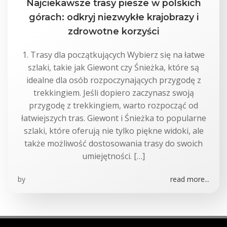
Najciekawsze trasy piesze w polskich
górach: odkryj niezwykłe krajobrazy i
zdrowotne korzyści
1. Trasy dla początkujących Wybierz się na łatwe
szlaki, takie jak Giewont czy Śnieżka, które są
idealne dla osób rozpoczynających przygodę z
trekkingiem. Jeśli dopiero zaczynasz swoją
przygodę z trekkingiem, warto rozpocząć od
łatwiejszych tras. Giewont i Śnieżka to popularne
szlaki, które oferują nie tylko piękne widoki, ale
także możliwość dostosowania trasy do swoich
umiejętności. […]
by
read more...