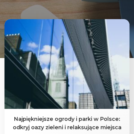
Najpiękniejsze ogrody i parki w Polsce:
odkryj oazy zieleni i relaksujące miejsca