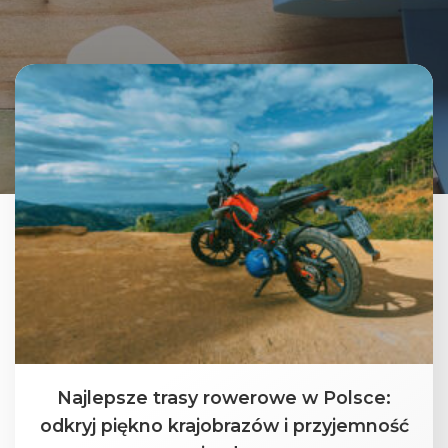
Najlepsze trasy rowerowe w Polsce:
odkryj piękno krajobrazów i przyjemność