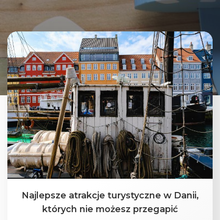
Najlepsze atrakcje turystyczne w Danii,
których nie możesz przegapić