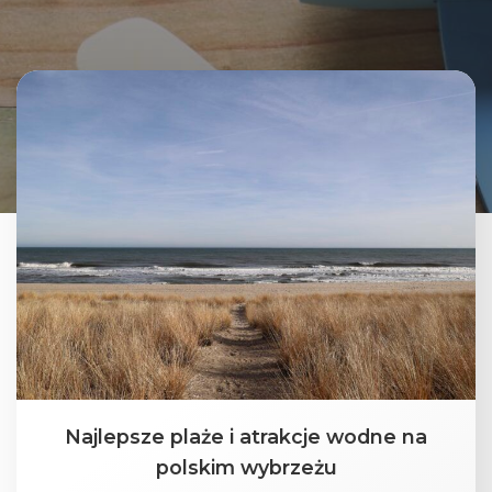
Najlepsze plaże i atrakcje wodne na
polskim wybrzeżu